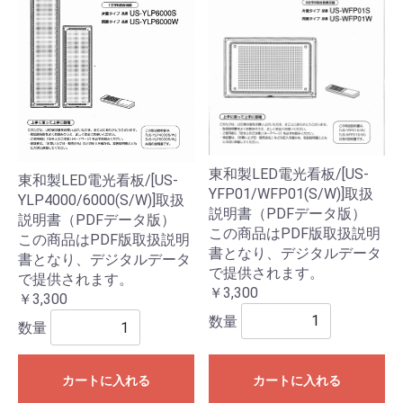
東和製LED電光看板/[US-
東和製LED電光看板/[US-
YFP01/WFP01(S/W)]取扱
YLP4000/6000(S/W)]取扱
説明書（PDFデータ版）
説明書（PDFデータ版）
この商品はPDF版取扱説明
この商品はPDF版取扱説明
書となり、デジタルデータ
書となり、デジタルデータ
で提供されます。
で提供されます。
￥3,300
￥3,300
数量
数量
カートに入れる
カートに入れる