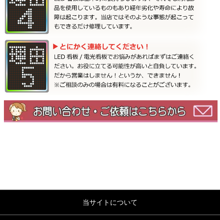
当サイトについて