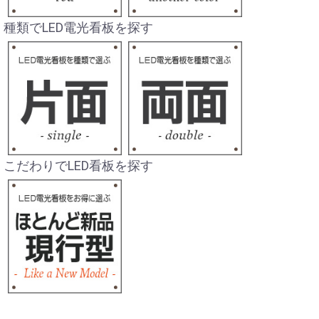
種類でLED電光看板を探す
こだわりでLED看板を探す