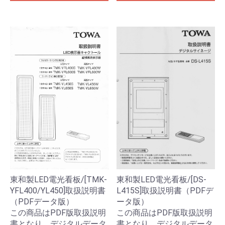
東和製LED電光看板/[DS-
東和製LED電光看板/[TMK-
L415S]取扱説明書（PDFデ
YFL400/YL450]取扱説明書
ータ版）
（PDFデータ版）
この商品はPDF版取扱説明
この商品はPDF版取扱説明
書となり、デジタルデータ
書となり、デジタルデータ