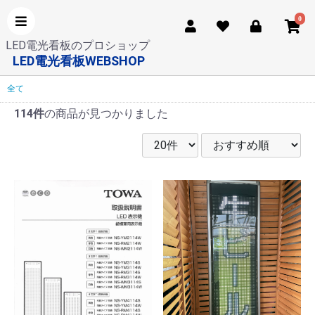
0
LED電光看板のプロショップ
LED電光看板WEBSHOP
全て
114件
の商品が見つかりました