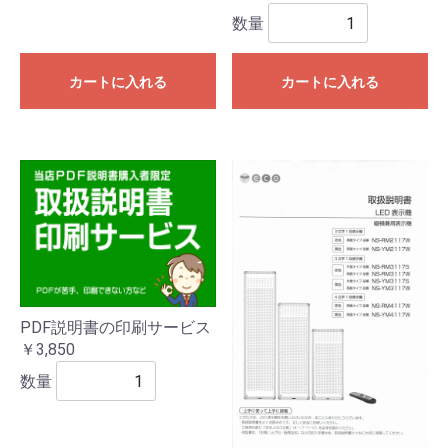
数量
カートに入れる
カートに入れる
PDF説明書の印刷サービス
￥3,850
数量