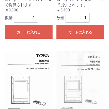
で提供されます。
で提供されます。
￥3,300
￥3,300
数量
数量
カートに入れる
カートに入れる