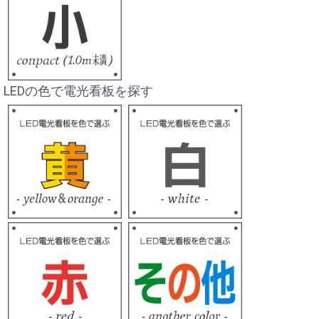
LEDの色で電光看板を探す