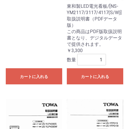
東和製LED電光看板/[NS-
YM2117/3117/4117(S/W)]
取扱説明書（PDFデータ
版）
この商品はPDF版取扱説明
書となり、デジタルデータ
で提供されます。
￥3,300
数量
カートに入れる
カートに入れる