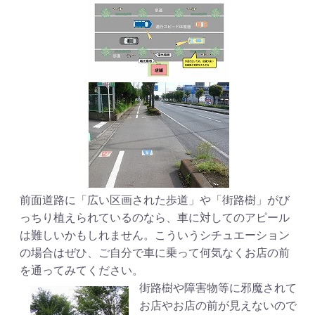
前面道路に「広い区画された歩道」や「街路樹」がび
っちり植えられているのなら、車に対してのアピール
は難しいかもしれません。こういうシチュエーション
の場合はぜひ、ご自分で車に乗って何気なくお店の前
を通ってみてください。
街路樹や障害物等に邪魔されて
お店やお店の前が見えないので