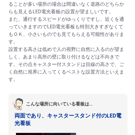
ることが多い場所の場合は間違いなく道路のどちらか
らも見えるLED電光看板の設置が望ましいです。
また、通行するスピードがゆっくりですし、近くを通
っていきますのでLED電光看板も特別大きすぎなくて
もＯＫ、小さいものでも見てもらえる可能性がありま
す。
設置する高さは低めで人の視野に自然に入るのが望ま
しく、あまり高所の壁に取り付けるなどは不向きで
す。その点キャスター付スタンドは目線の高さで、ご
く自然に視界に入ってくるベストな設置方法といえま
す。
こんな場所に向いている看板は…
両面であり、キャスタースタンド付のLED電
光看板