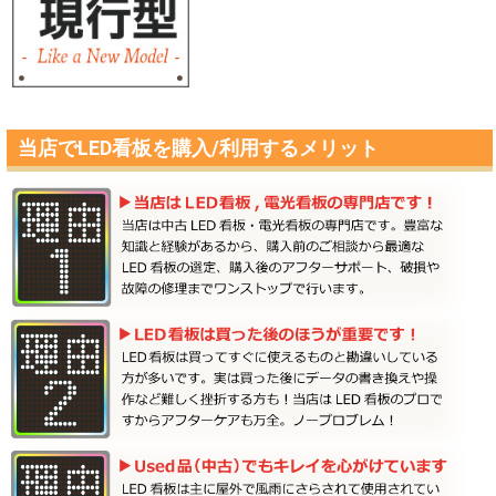
当店でLED看板を購入/利用するメリット