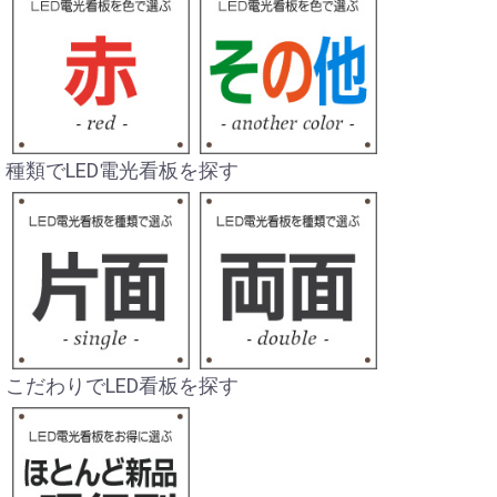
種類でLED電光看板を探す
こだわりでLED看板を探す