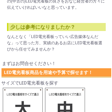
の(中古の)LED電光看板の良さをおなじ経営者の方々に
伝えていければいいなと思っています。
少しは参考になりましたか？
なんとなく「LED電光看板っていい広告媒体なんだ
な」って思った方、実績のあるお店にLED電光看板選
びから任せてみませんか？
まずはお問合せください！
LED電光看板商品を用途や予算で探せます！
サイズでLED電光看板を探す