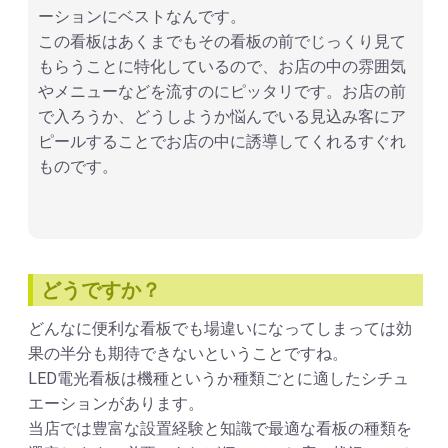
ーションにベストなんです。
この看板はあくまでもその看板の前でじっくり見て
もらうことに特化しているので、お店の中の雰囲気
やメニューなどを流すのにピッタリです。お店の前
で入ろうか、どうしようか悩んでいる見込み客にア
ピールすることでお店の中に誘導してくれるすぐれ
ものです。
どうですか？
どんなに便利な看板でも場違いになってしまっては効
果の半分も期待できないということですね。
LED電光看板は機種というか種類ごとに適したシチュ
エーションがあります。
当店では豊富な設置経験と知識で最適な看板の種類を