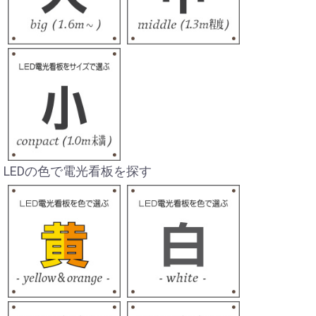
LEDの色で電光看板を探す