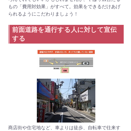
もの「費用対効果」がすべて。効果をできるだけあげ
られるようにこだわりましょう！
前面道路を通行する人に対して宣伝
する
商店街や住宅地など、車よりは徒歩、自転車で往来す