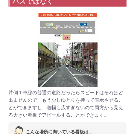
パスではなく
片側１車線の普通の道路だったらスピードはそれほど
出ませんので、もう少しゆとりを持って表示させるこ
とができますし、道幅も広すぎないので両方から見え
る大きい看板でアピールすることができます。
こんな場所に向いている看板は…