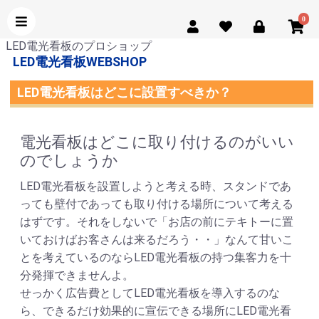
0
LED電光看板のプロショップ
LED電光看板WEBSHOP
LED電光看板はどこに設置すべきか？
電光看板はどこに取り付けるのがいい
のでしょうか
LED電光看板を設置しようと考える時、スタンドであ
っても壁付であっても取り付ける場所について考える
はずです。それをしないで「お店の前にテキトーに置
いておけばお客さんは来るだろう・・」なんて甘いこ
とを考えているのならLED電光看板の持つ集客力を十
分発揮できませんよ。
せっかく広告費としてLED電光看板を導入するのな
ら、できるだけ効果的に宣伝できる場所にLED電光看