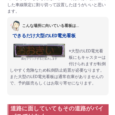
した車線限定に割り切って設置したほうがいいと思い
ます。
こんな場所に向いている看板は…
できるだけ大型のLED電光看板
※大型のLED電光看
板にもキャスターは
図をクリックすると拡大します
付けられますが転倒
しやすく危険なため転倒防止処置が必要なります。
また大型のLED電光看板は通常在庫がありませんの
で、予約販売もしくはお取り寄せになります。
道路に面していてもその道路がバイ