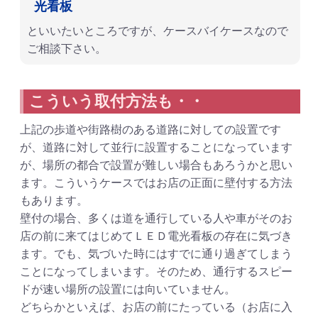
光看板
といいたいところですが、ケースバイケースなので
ご相談下さい。
こういう取付方法も・・
上記の歩道や街路樹のある道路に対しての設置です
が、道路に対して並行に設置することになっています
が、場所の都合で設置が難しい場合もあろうかと思い
ます。こういうケースではお店の正面に壁付する方法
もあります。
壁付の場合、多くは道を通行している人や車がそのお
店の前に来てはじめてＬＥＤ電光看板の存在に気づき
ます。でも、気づいた時にはすでに通り過ぎてしまう
ことになってしまいます。そのため、通行するスピー
ドが速い場所の設置には向いていません。
どちらかといえば、お店の前にたっている（お店に入