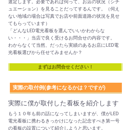
選定します。必要であれば伺って、お店の状況（シチ
ュエーション）を見ることだってするんです。（伺え
ない地域の場合は写真でお店や前面道路の状況を見せ
てもらっています）
「どんなLED電光看板を選んでいいかわからな
い・・・」当店で良く受けるお問合せの内容です。
わからなくて当然、だったら実績のあるお店にLED電
光看板選びから任せてみませんか？
まずはお問合せください！
実際の取付例(参考になるかは？ですが)
実際に僕が取付した看板を紹介します
もう１０年も前の話になってしまいますが、僕がLED
電光看板に携わるきっかけになった記念すべき第一号
の看板の設置について紹介しようと思います。