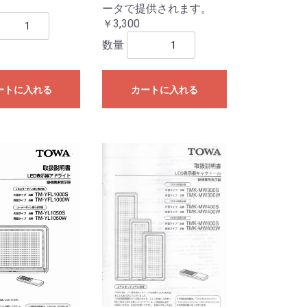
ータで提供されます。
￥3,300
数量
ートに入れる
カートに入れる