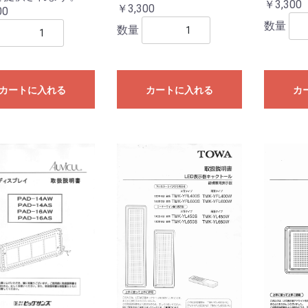
￥3,300
￥3,300
00
数量
数量
カートに入れる
カートに入れる
カ