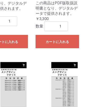
この商品はPDF版取扱説
り、デジタルデ
明書となり、デジタルデ
供されます。
ータで提供されます。
￥3,300
数量
ートに入れる
カートに入れる