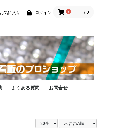
0
￥0
お気に入り
ログイン
績
よくある質問
お問合せ