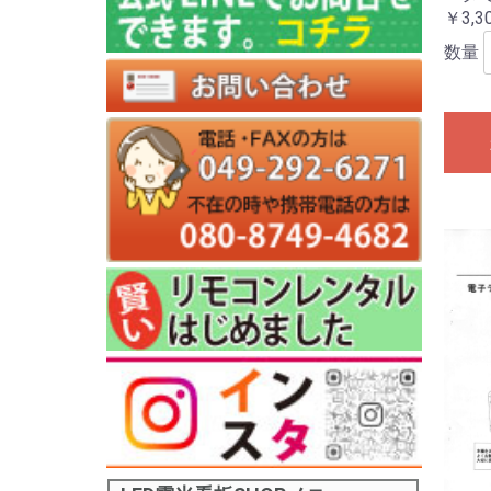
￥3,3
数量