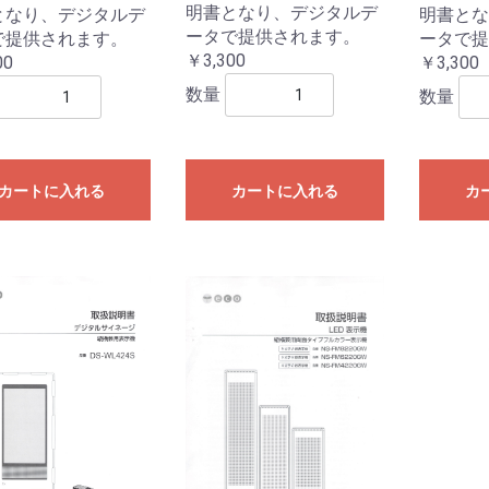
明書となり、デジタルデ
となり、デジタルデ
明書とな
ータで提供されます。
で提供されます。
ータで提
￥3,300
00
￥3,300
数量
数量
カートに入れる
カートに入れる
カ