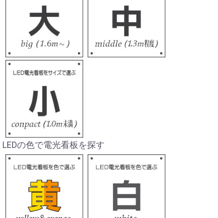
LEDの色で電光看板を探す