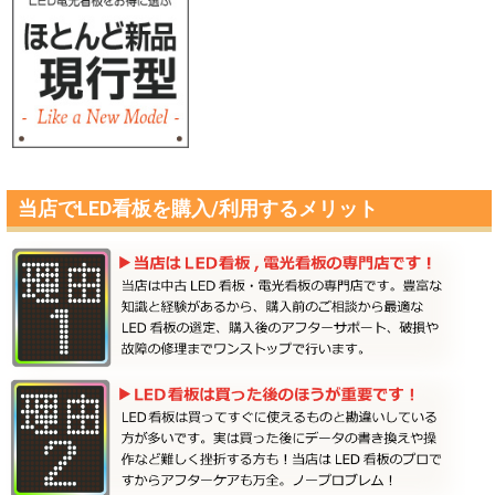
当店でLED看板を購入/利用するメリット