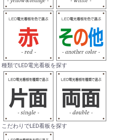
種類でLED電光看板を探す
こだわりでLED看板を探す