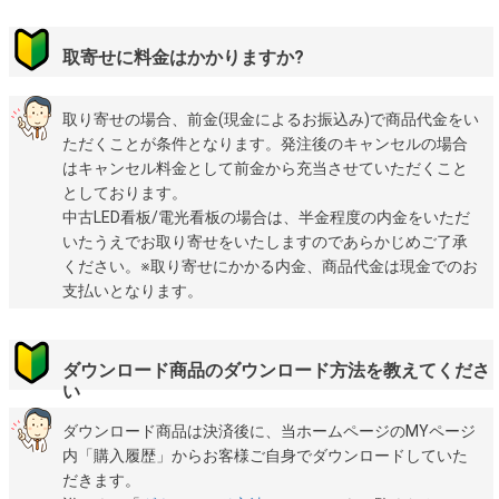
取寄せに料金はかかりますか?
取り寄せの場合、前金(現金によるお振込み)で商品代金をい
ただくことが条件となります。発注後のキャンセルの場合
はキャンセル料金として前金から充当させていただくこと
としております。
中古LED看板/電光看板の場合は、半金程度の内金をいただ
いたうえでお取り寄せをいたしますのであらかじめご了承
ください。※取り寄せにかかる内金、商品代金は現金でのお
支払いとなります。
ダウンロード商品のダウンロード方法を教えてくださ
い
ダウンロード商品は決済後に、当ホームページのMYページ
内「購入履歴」からお客様ご自身でダウンロードしていた
だきます。