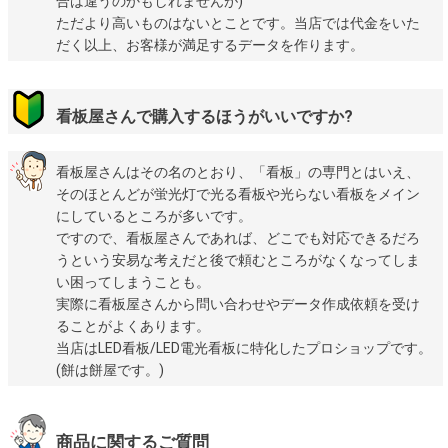
合は違うのかもしれませんが)
ただより高いものはないとことです。当店では代金をいた
だく以上、お客様が満足するデータを作ります。
看板屋さんで購入するほうがいいですか?
看板屋さんはその名のとおり、「看板」の専門とはいえ、
そのほとんどが蛍光灯で光る看板や光らない看板をメイン
にしているところが多いです。
ですので、看板屋さんであれば、どこでも対応できるだろ
うという安易な考えだと後で頼むところがなくなってしま
い困ってしまうことも。
実際に看板屋さんから問い合わせやデータ作成依頼を受け
ることがよくあります。
当店はLED看板/LED電光看板に特化したプロショップです。
(餅は餅屋です。)
商品に関するご質問