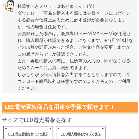
特筆すべきメリットはありません。(笑)
ダウンロード商品を購入する際には会員ページにログイン
する必要が仕様上あるために必ず登録が必要となります
が、他の場合は任意です。
会員登録した場合は、会員専用ページ(MYページ)が用意さ
れ、購入履歴が確認できるようになります。※当店で送料な
どの加算や訂正があった場合、ご注文内容を変更しますが
この履歴からでしか確認できません。
また、再度の購入の際に、住所等の入力の手間がなくなる
ためスムーズにお買い物ができます。
しかしながら個人情報を入力することとなりますので、ダ
ウンロード商品以外は任意ですのでよくお考えの上ご利用
ください。
LED電光看板商品を用途や予算で探せます！
サイズでLED電光看板を探す