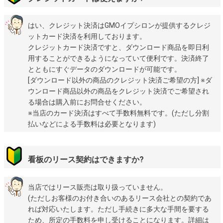
はい、クレジット決済はGMOイプシロンが提供するクレジ
ットカード決済を利用しております。
クレジットカード決済ですと、ダウンロード商品を即日利
用することができるようになっていて便利です。決済終了
とともにすぐデータのダウンロードが可能です。
[ダウンロード以外の商品のクレジット決済ご希望の方] ※ダ
ウンロード商品以外の商品をクレジット決済でご希望され
る場合は購入前にお問合せください。
※当店のカード決済はすべて手数料無料です。(ただし分割
払いなどによる手数料は必要となります)
看板のリース契約はできますか?
当店ではリース販売は取り扱っていません。
(ただしお客様のお付き合いのあるリース会社との契約であ
れば対応いたします。ただし手続きに多大な手間を要する
ため、所定の手数料を申し受けることになります。詳細は