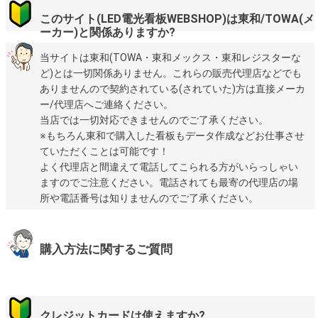
このサイト(LED電光看板WEBSHOP)は東和/TOWA(メ
ーカー)と関係ありますか?
当サイトは東和(TOWA・東和メックス・東和レジスターな
ど)とは一切関係ありません。これらの販売代理店などでも
ありませんので契約されている(されていた)方は直接メーカ
ー/代理店へご連絡ください。
当店では一切対応できませんのでご了承ください。
※もちろん東和で購入した看板もデータ作成などお仕事させ
ていただくことは可能です！
よく代理店と間違えて電話してこられる方がいらっしゃい
ますのでご注意ください。電話されても最寄の代理店の場
所や電話番号は知りませんのでご了承ください。
購入方法に関するご質問
クレジットカードは使えますか?