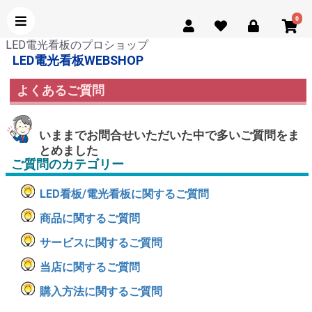
0
LED電光看板のプロショップ
LED電光看板WEBSHOP
よくあるご質問
いままでお問合せいただいた中で多いご質問をま
とめました
ご質問のカテゴリー
LED看板/電光看板に関するご質問
商品に関するご質問
サービスに関するご質問
当店に関するご質問
購入方法に関するご質問