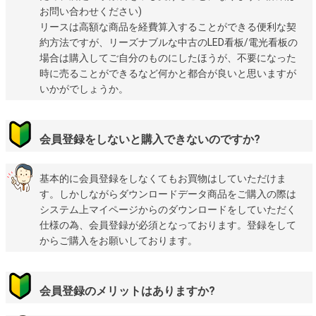
お問い合わせください)
リースは高額な商品を経費算入することができる便利な契
約方法ですが、リーズナブルな中古のLED看板/電光看板の
場合は購入してご自分のものにしたほうが、不要になった
時に売ることができるなど何かと都合が良いと思いますが
いかがでしょうか。
会員登録をしないと購入できないのですか?
基本的に会員登録をしなくてもお買物はしていただけま
す。しかしながらダウンロードデータ商品をご購入の際は
システム上マイページからのダウンロードをしていただく
仕様の為、会員登録が必須となっております。登録をして
からご購入をお願いしております。
会員登録のメリットはありますか?