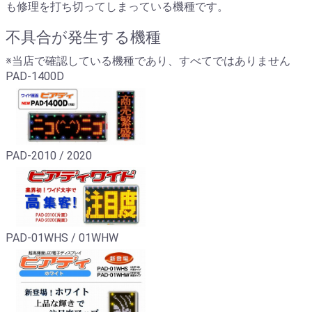
も修理を打ち切ってしまっている機種です。
不具合が発生する機種
※当店で確認している機種であり、すべてではありません
PAD-1400D
PAD-2010 / 2020
PAD-01WHS / 01WHW