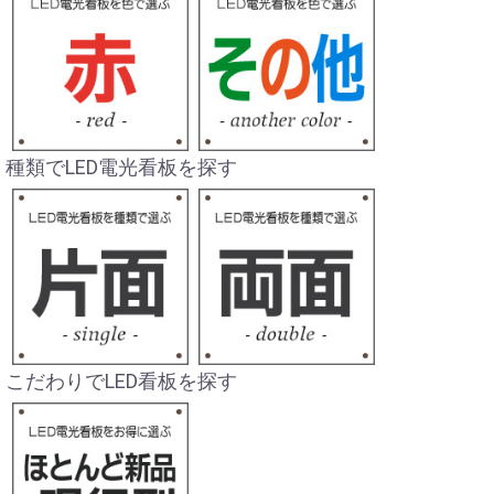
種類でLED電光看板を探す
こだわりでLED看板を探す