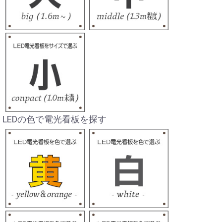
LEDの色で電光看板を探す