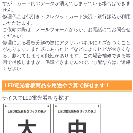
すが、カード内のデータが消えてしまっている場合はできま
せん。
修理代金は代引き・クレジットカード決済・銀行振込が利用
いただけます。
ご依頼の際は、メールフォームからか、お電話にてお問合せ
ください。
修理による看板分解の際にアクリルパネルにキズがつくこと
があります。また既にあったヒビなどによりヒビが大きくな
る、割れてしまう可能性があります。この場合補修できる範
囲で補修しますが、保障できませんのでご心配な方はご遠慮
ください
LED電光看板商品を用途や予算で探せます！
サイズでLED電光看板を探す