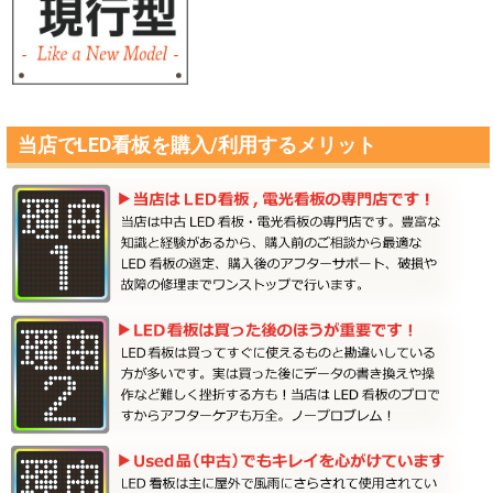
当店でLED看板を購入/利用するメリット