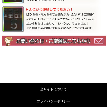
当サイトについて
プライバシーポリシー