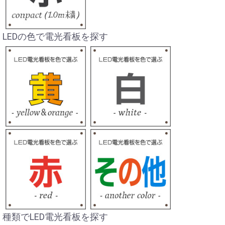
LEDの色で電光看板を探す
種類でLED電光看板を探す