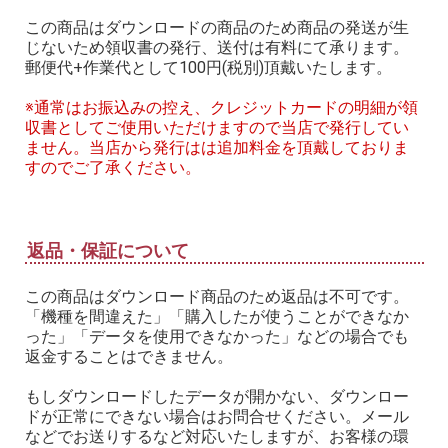
この商品はダウンロードの商品のため商品の発送が生
じないため領収書の発行、送付は有料にて承ります。
郵便代+作業代として100円(税別)頂戴いたします。
※通常はお振込みの控え、クレジットカードの明細が領
収書としてご使用いただけますので当店で発行してい
ません。当店から発行はは追加料金を頂戴しておりま
すのでご了承ください。
返品・保証について
この商品はダウンロード商品のため返品は不可です。
「機種を間違えた」「購入したが使うことができなか
った」「データを使用できなかった」などの場合でも
返金することはできません。
もしダウンロードしたデータが開かない、ダウンロー
ドが正常にできない場合はお問合せください。メール
などでお送りするなど対応いたしますが、お客様の環