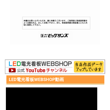
LED電光看板WEBSHOP動画