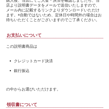
購入後、当店にてご入金・決済を確認しましたら、当
店より説明書データをメールで送信いたしますので、
メール内に記載するリンクよりダウンロードいただけ
ます。※自動ではないため、定休日や時間外の場合はお
待ちいただくことがございますのでご了承ください。
お支払いについて
この説明書商品は
クレジットカード決済
銀行振込
の中からお選びいただけます。
領収書について