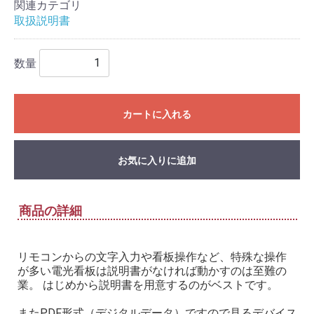
関連カテゴリ
取扱説明書
数量
カートに入れる
お気に入りに追加
商品の詳細
リモコンからの文字入力や看板操作など、特殊な操作
が多い電光看板は説明書がなければ動かすのは至難の
業。 はじめから説明書を用意するのがベストです。
またPDF形式（デジタルデータ）ですので見るデバイス