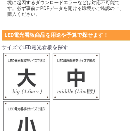
境に起因するダウンロードエラーなどは対応不可能で
す。必ず事前にPDFデータを開ける環境かご確認の上、
購入ください。
LED電光看板商品を用途や予算で探せます！
サイズでLED電光看板を探す