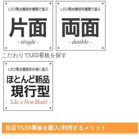
こだわりでLED看板を探す
当店でLED看板を購入/利用するメリット