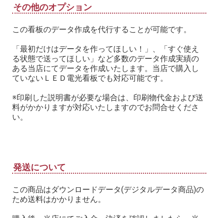
その他のオプション
この看板のデータ作成を代行することが可能です。
「最初だけはデータを作ってほしい！」、「すぐ使え
る状態で送ってほしい」など多数のデータ作成実績の
ある当店にてデータを作成いたします。当店で購入し
ていないＬＥＤ電光看板でも対応可能です。
※印刷した説明書が必要な場合は、印刷物代金および送
料がかかりますが対応いたしますのでお問合せくださ
い。
発送について
この商品はダウンロードデータ(デジタルデータ商品)の
ため送料はかかりません。