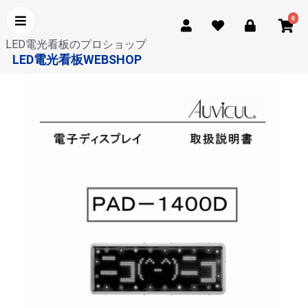
0
LED電光看板のプロショップ
LED電光看板WEBSHOP