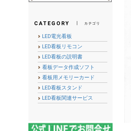
CATEGORY
カテゴリ
LED電光看板
LED看板リモコン
LED看板の説明書
看板データ作成ソフト
看板用メモリーカード
LED看板スタンド
LED看板関連サービス