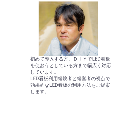
初めて導入する方、ＤＩＹでLED看板
を使おうとしている方まで幅広く対応
しています。
LED看板利用経験者と経営者の視点で
効果的なLED看板の利用方法をご提案
します。