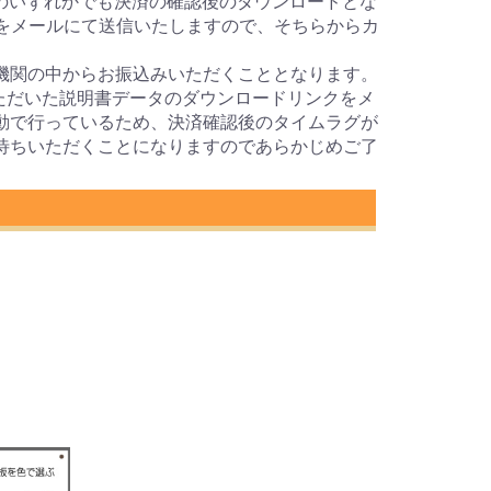
のいずれかでも決済の確認後のダウンロードとな
Lをメールにて送信いたしますので、そちらからカ
機関の中からお振込みいただくこととなります。
ただいた説明書データのダウンロードリンクをメ
動で行っているため、決済確認後のタイムラグが
待ちいただくことになりますのであらかじめご了