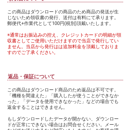
この商品はダウンロードの商品のため商品の発送が生
じないため領収書の発行、送付は有料にて承ります。
郵便代+作業代として100円(税別)頂戴いたします。
※通常はお振込みの控え、クレジットカードの明細が領
収書としてご使用いただけますので当店で発行してい
ません。当店から発行はは追加料金を頂戴しておりま
すのでご了承ください。
返品・保証について
この商品はダウンロード商品のため返品は不可です。
「機種を間違えた」「購入したが使うことができなか
った」「データを使用できなかった」などの場合でも
返金することはできません。
もしダウンロードしたデータが開かない、ダウンロー
ドが正常にできない場合はお問合せください。メール