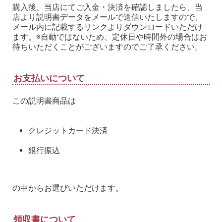
購入後、当店にてご入金・決済を確認しましたら、当
店より説明書データをメールで送信いたしますので、
メール内に記載するリンクよりダウンロードいただけ
ます。※自動ではないため、定休日や時間外の場合はお
待ちいただくことがございますのでご了承ください。
お支払いについて
この説明書商品は
クレジットカード決済
銀行振込
の中からお選びいただけます。
領収書について