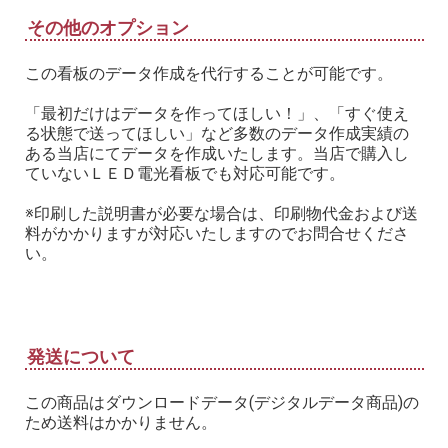
その他のオプション
この看板のデータ作成を代行することが可能です。
「最初だけはデータを作ってほしい！」、「すぐ使え
る状態で送ってほしい」など多数のデータ作成実績の
ある当店にてデータを作成いたします。当店で購入し
ていないＬＥＤ電光看板でも対応可能です。
※印刷した説明書が必要な場合は、印刷物代金および送
料がかかりますが対応いたしますのでお問合せくださ
い。
発送について
この商品はダウンロードデータ(デジタルデータ商品)の
ため送料はかかりません。