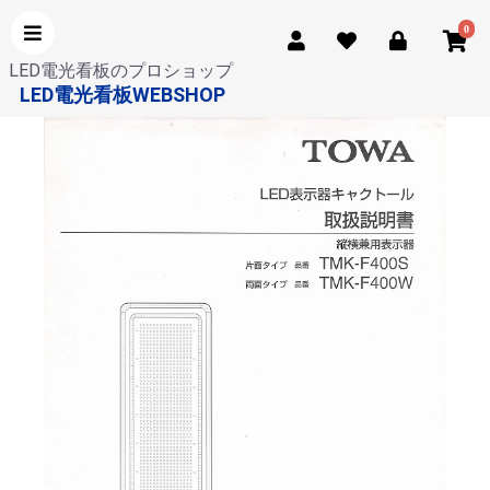
0
LED電光看板のプロショップ
LED電光看板WEBSHOP