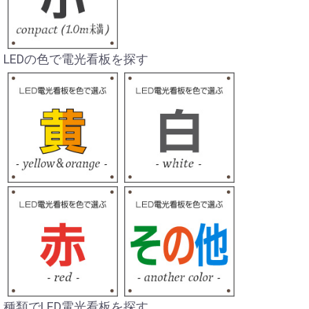
LEDの色で電光看板を探す
種類でLED電光看板を探す