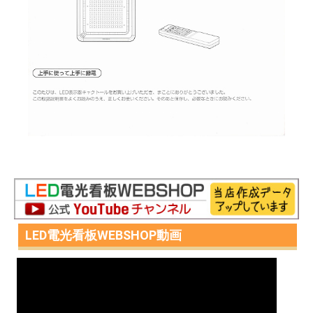
LED電光看板WEBSHOP動画