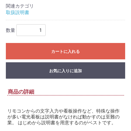
関連カテゴリ
取扱説明書
数量
カートに入れる
お気に入りに追加
商品の詳細
リモコンからの文字入力や看板操作など、特殊な操作
が多い電光看板は説明書がなければ動かすのは至難の
業。 はじめから説明書を用意するのがベストです。