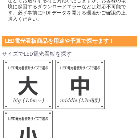
などでお送りするなど対応いたしますが、お客様の環
境に起因するダウンロードエラーなどは対応不可能で
す。必ず事前にPDFデータを開ける環境かご確認の上、
購入ください。
LED電光看板商品を用途や予算で探せます！
サイズでLED電光看板を探す