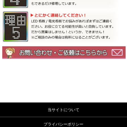
当サイトについて
プライバシーポリシー