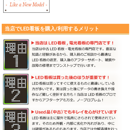
当店でLED看板を購入/利用するメリット