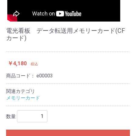
電光看板 データ転送用メモリーカード(CF
カード)
￥4,180
税込
商品コード：
e00003
関連カテゴリ
メモリーカード
数量