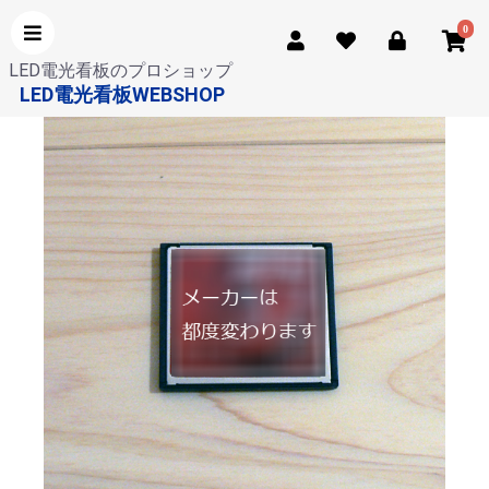
0
LED電光看板のプロショップ
LED電光看板WEBSHOP