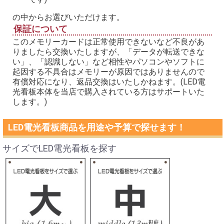
の中からお選びいただけます。
保証について
このメモリーカードは正常使用できないなど不良があ
りましたら交換いたしますが、「データが転送できな
い」、「認識しない」など相性やパソコンやソフトに
起因する不具合はメモリーが原因ではありませんので
有償対応になり、返品交換はいたしかねます。(LED電
光看板本体を当店で購入されている方はサポートいた
します。)
LED電光看板商品を用途や予算で探せます！
サイズでLED電光看板を探す