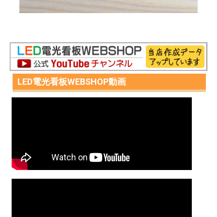
LED電光看板WEBSHOP動画