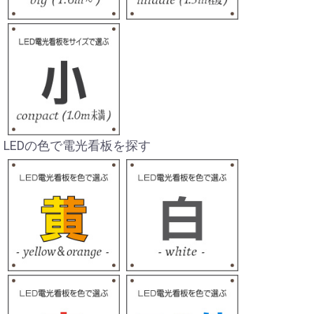
LEDの色で電光看板を探す