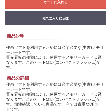
カートに入れる
お気に入りに追加
商品説明
作画ソフトを利用するためには必ず必要な(中古)メモリ
ーカードです。
電光看板の種類により、使用するメモリーカードは異
なります。このカードはCF(コンパクトフラッシュ)で
す。
商品の詳細
作画ソフトを利用するためには必ず必要な(中古)メモリ
ーカードです。
電光看板の種類により、使用するメモリーカードは異
なります。このカードはCF(コンパクトフラッシュ)で
す。相性確認している商品です。今では貴重なCFカー
ドです。