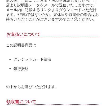
購入後、当店にてご入金・決済を確認しましたら、当
店より説明書データをメールで送信いたしますので、
メール内に記載するリンクよりダウンロードいただけ
ます。※自動ではないため、定休日や時間外の場合はお
待ちいただくことがございますのでご了承ください。
お支払いについて
この説明書商品は
クレジットカード決済
銀行振込
の中からお選びいただけます。
領収書について