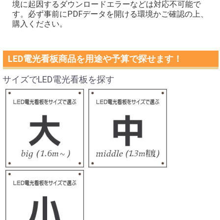
境に起因するダウンロードエラーなどは対応不可能で
す。必ず事前にPDFデータを開ける環境かご確認の上、
購入ください。
LED電光看板商品を用途や予算で探せます！
サイズでLED電光看板を探す