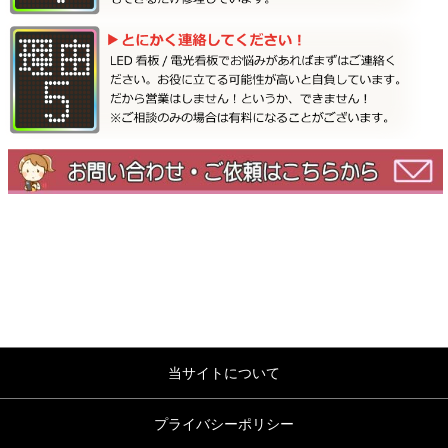
当サイトについて
プライバシーポリシー