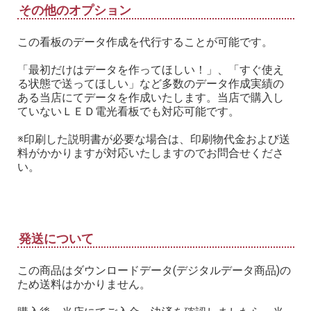
その他のオプション
この看板のデータ作成を代行することが可能です。
「最初だけはデータを作ってほしい！」、「すぐ使え
る状態で送ってほしい」など多数のデータ作成実績の
ある当店にてデータを作成いたします。当店で購入し
ていないＬＥＤ電光看板でも対応可能です。
※印刷した説明書が必要な場合は、印刷物代金および送
料がかかりますが対応いたしますのでお問合せくださ
い。
発送について
この商品はダウンロードデータ(デジタルデータ商品)の
ため送料はかかりません。