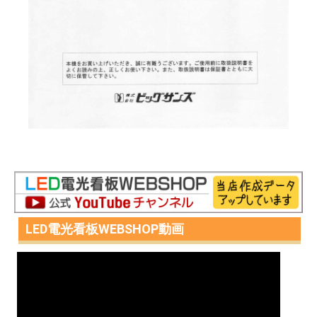
LED電光看板WEBSHOP動画