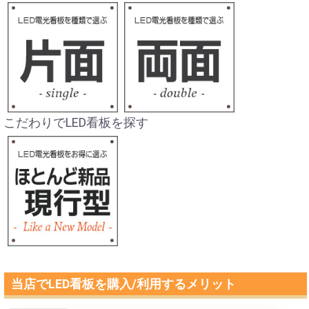
こだわりでLED看板を探す
当店でLED看板を購入/利用するメリット