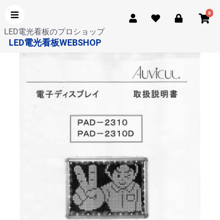
0
LED電光看板のプロショップ
LED電光看板WEBSHOP