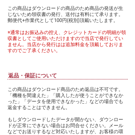
この商品はダウンロードの商品のため商品の発送が生
じないため領収書の発行、送付は有料にて承ります。
郵便代+作業代として100円(税別)頂戴いたします。
※通常はお振込みの控え、クレジットカードの明細が領
収書としてご使用いただけますので当店で発行してい
ません。当店から発行はは追加料金を頂戴しておりま
すのでご了承ください。
返品・保証について
この商品はダウンロード商品のため返品は不可です。
「機種を間違えた」「購入したが使うことができなか
った」「データを使用できなかった」などの場合でも
返金することはできません。
もしダウンロードしたデータが開かない、ダウンロー
ドが正常にできない場合はお問合せください。メール
などでお送りするなど対応いたしますが、お客様の環