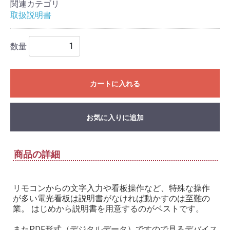
関連カテゴリ
取扱説明書
数量
カートに入れる
お気に入りに追加
商品の詳細
リモコンからの文字入力や看板操作など、特殊な操作
が多い電光看板は説明書がなければ動かすのは至難の
業。 はじめから説明書を用意するのがベストです。
またPDF形式（デジタルデータ）ですので見るデバイス