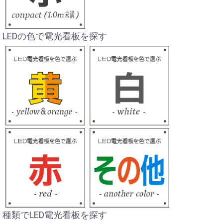
LEDの色で電光看板を探す
種類でLED電光看板を探す