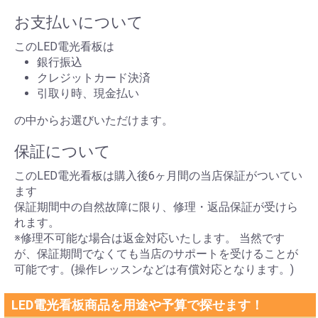
お支払いについて
このLED電光看板は
銀行振込
クレジットカード決済
引取り時、現金払い
の中からお選びいただけます。
保証について
このLED電光看板は購入後6ヶ月間の当店保証がついてい
ます
保証期間中の自然故障に限り、修理・返品保証が受けら
れます。
※修理不可能な場合は返金対応いたします。 当然です
が、保証期間でなくても当店のサポートを受けることが
可能です。(操作レッスンなどは有償対応となります。)
LED電光看板商品を用途や予算で探せます！