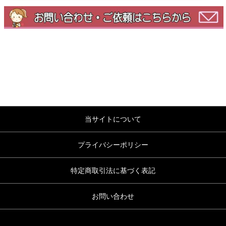
当サイトについて
プライバシーポリシー
特定商取引法に基づく表記
お問い合わせ