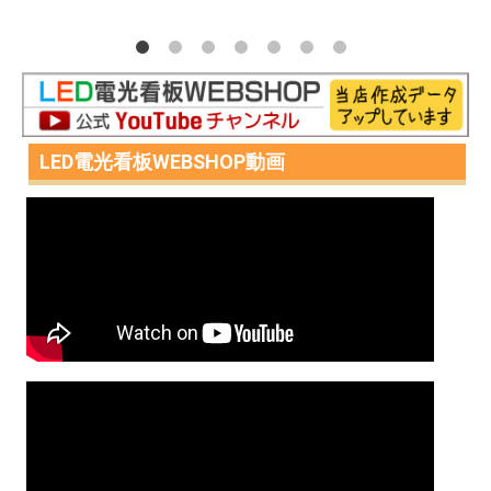
LED電光看板WEBSHOP動画