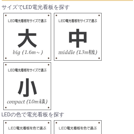
サイズでLED電光看板を探す
LEDの色で電光看板を探す