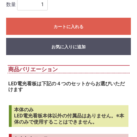
数量
カートに入れる
お気に入りに追加
商品バリエーション
LED電光看板は下記の４つのセットからお選びいただ
けます
本体のみ
LED電光看板本体以外の付属品はありません。※本
体のみで使用することはできません。