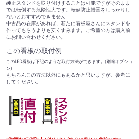
純正スタンドを取り付けすることは可能ですがそのまま
では転倒する危険性大です。転倒防止措置をしっかりし
ないとおすすめできません
中古品の在庫があれば、新たに看板屋さんにスタンドを
作ってもらうよりも安くすみます。ご希望の方は購入前
にお問い合わせください。
この看板の取付例
このLED看板は下記のような取付方法ができます。(別途オプショ
ン)
もちろんこの方法以外にもあるかと思いますが、参考に
してください。