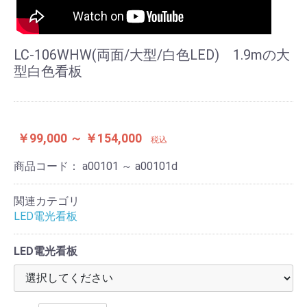
LC-106WHW(両面/大型/白色LED) 1.9mの大
型白色看板
￥99,000 ～ ￥154,000
税込
商品コード：
a00101 ～ a00101d
関連カテゴリ
LED電光看板
LED電光看板