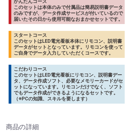
かんたんコース
このセットは本体のみで付属品は簡易説明書データ
のみですが、データ作成サービスが付いているので
届いたその日から使用可能なおまかせセットです。
スタートコース
このセットはLED電光看板本体にリモコン、説明書
データがセットとなっています。リモコンを使って
ご自身でデータ入力していただくコースです。
こだわりコース
このセットはLED電光看板にリモコン、説明書デー
タ、データ作成ソフト、必要なメモリーカードがセ
ットになっています。リモコンだけでなく、ソフト
でもデータ作成ができるようになるセットです。
（※PCの知識、スキルを要します）
商品の詳細