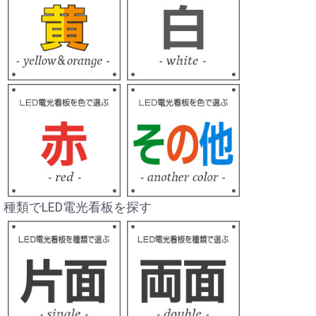
種類でLED電光看板を探す