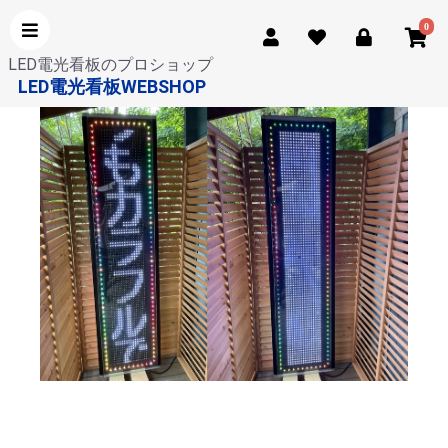
0
LED電光看板のプロショップ
LED電光看板WEBSHOP