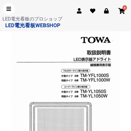
0
LED電光看板のプロショップ
LED電光看板WEBSHOP