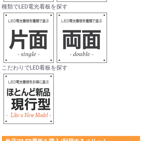
種類でLED電光看板を探す
こだわりでLED看板を探す