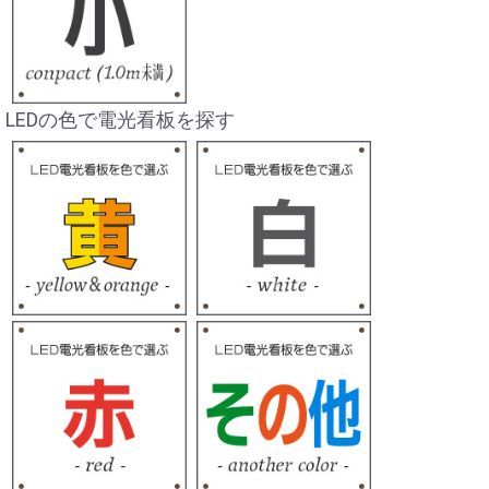
LEDの色で電光看板を探す