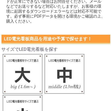
ドが正常にできない場合はお問合せください。メール
などでお送りするなど対応いたしますが、お客様の環
境に起因するダウンロードエラーなどは対応不可能で
す。必ず事前にPDFデータを開ける環境かご確認の上、
購入ください。
LED電光看板商品を用途や予算で探せます！
サイズでLED電光看板を探す