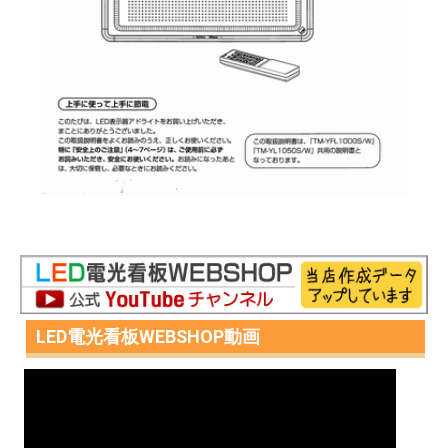
LED電光看板WEBSHOP動画