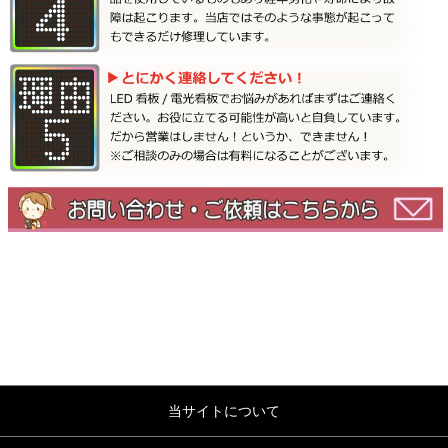
当サイトについて