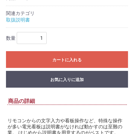
関連カテゴリ
取扱説明書
数量
カートに入れる
お気に入りに追加
商品の詳細
リモコンからの文字入力や看板操作など、特殊な操作
が多い電光看板は説明書がなければ動かすのは至難の
業。 はじめから説明書を用意するのがベストです。