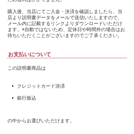
購入後、当店にてご入金・決済を確認しましたら、当
店より説明書データをメールで送信いたしますので、
メール内に記載するリンクよりダウンロードいただけ
ます。※自動ではないため、定休日や時間外の場合はお
待ちいただくことがございますのでご了承ください。
お支払いについて
この説明書商品は
クレジットカード決済
銀行振込
の中からお選びいただけます。