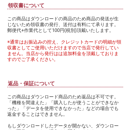
領収書について
この商品はダウンロードの商品のため商品の発送が生
じないため領収書の発行、送付は有料にて承ります。
郵便代+作業代として100円(税別)頂戴いたします。
※通常はお振込みの控え、クレジットカードの明細が領
収書としてご使用いただけますので当店で発行してい
ません。当店から発行はは追加料金を頂戴しておりま
すのでご了承ください。
返品・保証について
この商品はダウンロード商品のため返品は不可です。
「機種を間違えた」「購入したが使うことができなか
った」「データを使用できなかった」などの場合でも
返金することはできません。
もしダウンロードしたデータが開かない、ダウンロー