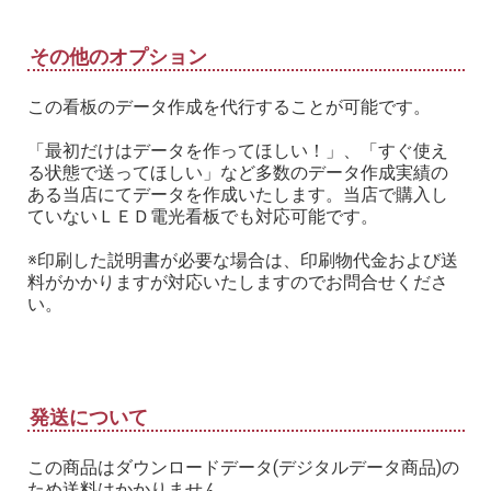
その他のオプション
この看板のデータ作成を代行することが可能です。
「最初だけはデータを作ってほしい！」、「すぐ使え
る状態で送ってほしい」など多数のデータ作成実績の
ある当店にてデータを作成いたします。当店で購入し
ていないＬＥＤ電光看板でも対応可能です。
※印刷した説明書が必要な場合は、印刷物代金および送
料がかかりますが対応いたしますのでお問合せくださ
い。
発送について
この商品はダウンロードデータ(デジタルデータ商品)の
ため送料はかかりません。