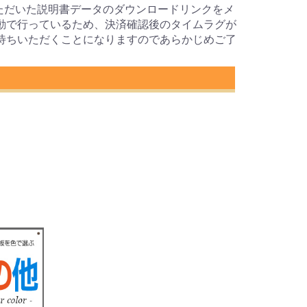
ただいた説明書データのダウンロードリンクをメ
動で行っているため、決済確認後のタイムラグが
待ちいただくことになりますのであらかじめご了