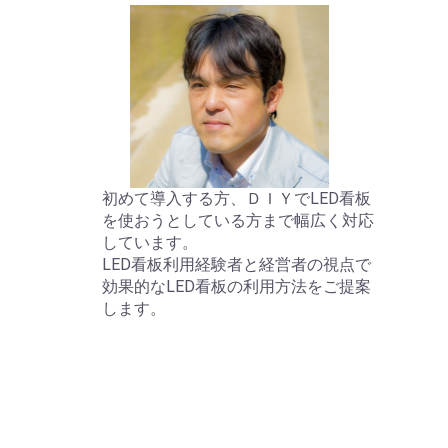
初めて導入する方、ＤＩＹでLED看板
を使おうとしている方まで幅広く対応
しています。
LED看板利用経験者と経営者の視点で
効果的なLED看板の利用方法をご提案
します。