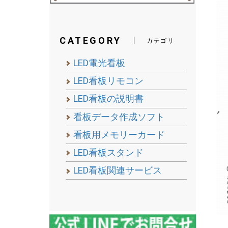
CATEGORY
カテゴリ
LED電光看板
LED看板リモコン
LED看板の説明書
看板データ作成ソフト
看板用メモリーカード
LED看板スタンド
LED看板関連サービス