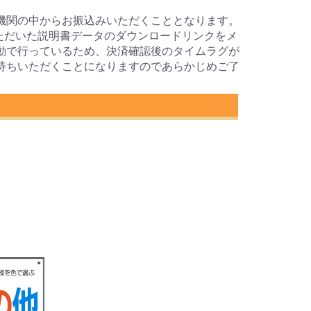
機関の中からお振込みいただくこととなります。
ただいた説明書データのダウンロードリンクをメ
動で行っているため、決済確認後のタイムラグが
待ちいただくことになりますのであらかじめご了