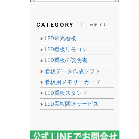
CATEGORY
カテゴリ
LED電光看板
LED看板リモコン
LED看板の説明書
看板データ作成ソフト
看板用メモリーカード
LED看板スタンド
LED看板関連サービス