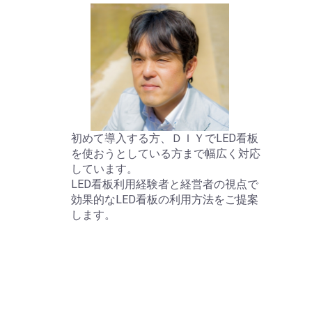
初めて導入する方、ＤＩＹでLED看板
を使おうとしている方まで幅広く対応
しています。
LED看板利用経験者と経営者の視点で
効果的なLED看板の利用方法をご提案
します。