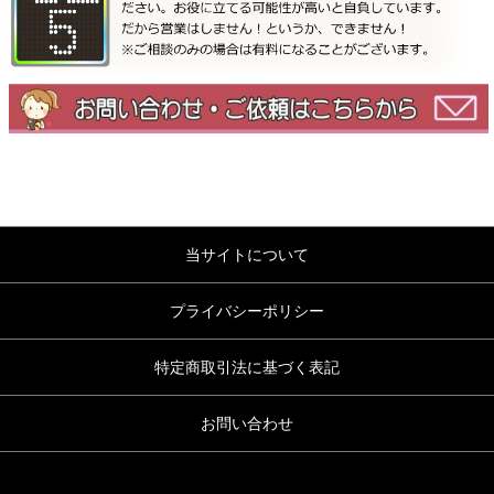
当サイトについて
プライバシーポリシー
特定商取引法に基づく表記
お問い合わせ