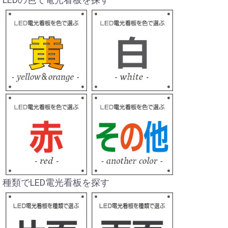
種類でLED電光看板を探す