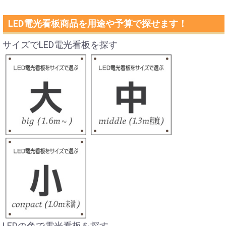
LED電光看板商品を用途や予算で探せます！
サイズでLED電光看板を探す
LEDの色で電光看板を探す