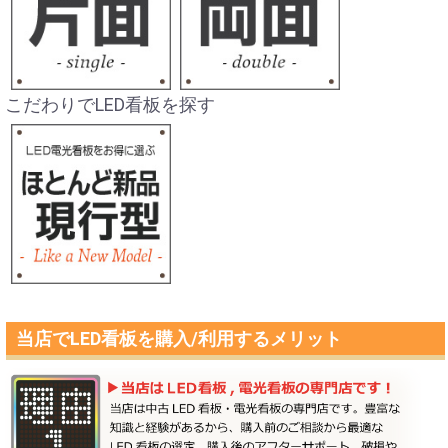
こだわりでLED看板を探す
当店でLED看板を購入/利用するメリット