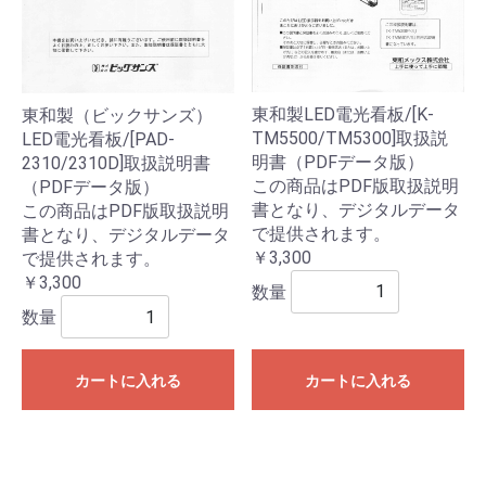
東和製LED電光看板/[K-
東和製（ビックサンズ）
TM5500/TM5300]取扱説
LED電光看板/[PAD-
明書（PDFデータ版）
2310/2310D]取扱説明書
この商品はPDF版取扱説明
（PDFデータ版）
書となり、デジタルデータ
この商品はPDF版取扱説明
で提供されます。
書となり、デジタルデータ
￥3,300
で提供されます。
￥3,300
数量
数量
カートに入れる
カートに入れる