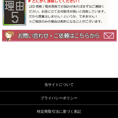
当サイトについて
プライバシーポリシー
特定商取引法に基づく表記