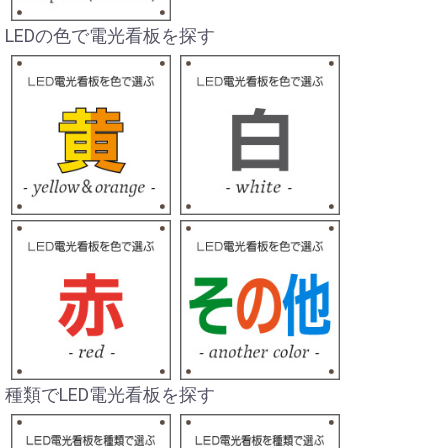
LEDの色で電光看板を探す
種類でLED電光看板を探す