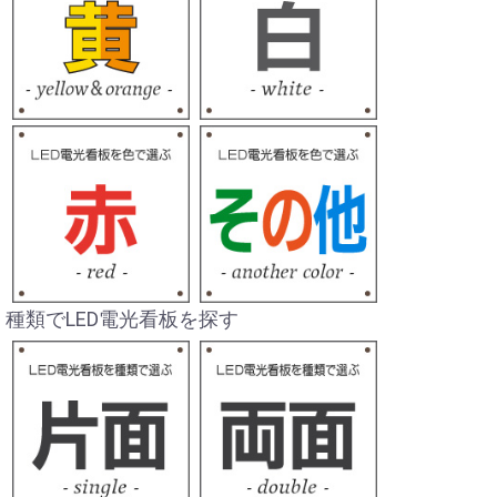
種類でLED電光看板を探す