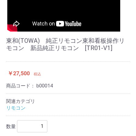
東和(TOWA) 純正リモコン東和看板操作リ
モコン 新品純正リモコン [TR01-V1]
￥27,500
税込
商品コード：
b00014
関連カテゴリ
リモコン
数量