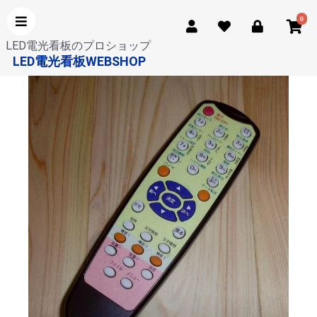
0
LED電光看板のプロショップ
LED電光看板WEBSHOP