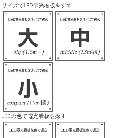
サイズでLED電光看板を探す
LEDの色で電光看板を探す