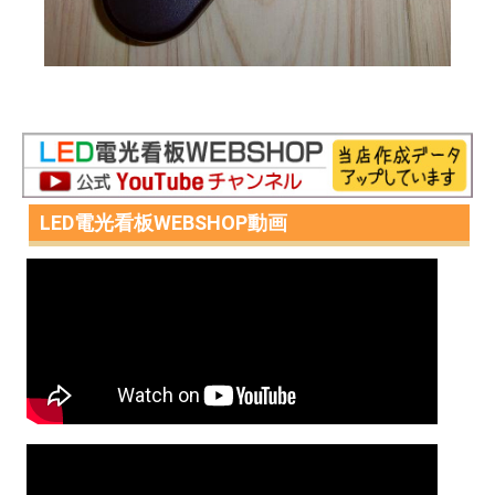
LED電光看板WEBSHOP動画