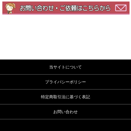
当サイトについて
プライバシーポリシー
特定商取引法に基づく表記
お問い合わせ