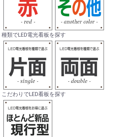
種類でLED電光看板を探す
こだわりでLED看板を探す