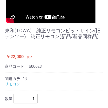
東和(TOWA) 純正リモコンビットサイン(旧
デンソー) 純正リモコン(新品/新品同様品)
￥22,000
税込
商品コード：
b00023
関連カテゴリ
リモコン
数量