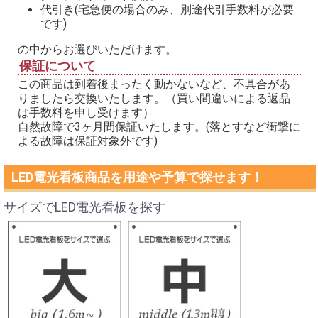
代引き(宅急便の場合のみ、別途代引手数料が必要
です)
の中からお選びいただけます。
保証について
この商品は到着後まったく動かないなど、不具合があ
りましたら交換いたします。（買い間違いによる返品
は手数料を申し受けます）
自然故障で3ヶ月間保証いたします。(落とすなど衝撃に
よる故障は保証対象外です)
LED電光看板商品を用途や予算で探せます！
サイズでLED電光看板を探す