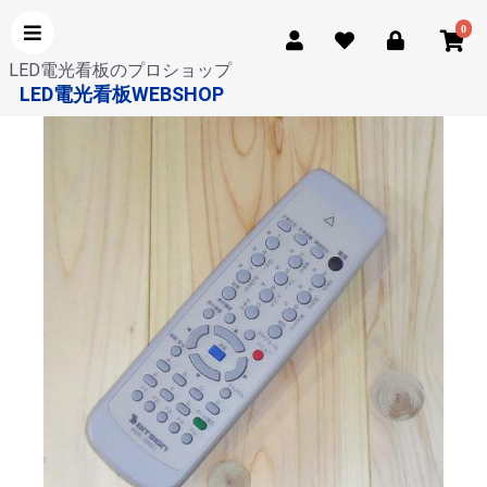
0
LED電光看板のプロショップ
LED電光看板WEBSHOP