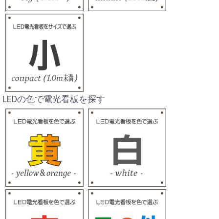
LEDの色で電光看板を探す