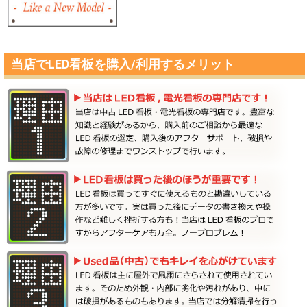
当店でLED看板を購入/利用するメリット