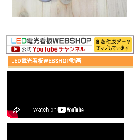
LED電光看板WEBSHOP動画