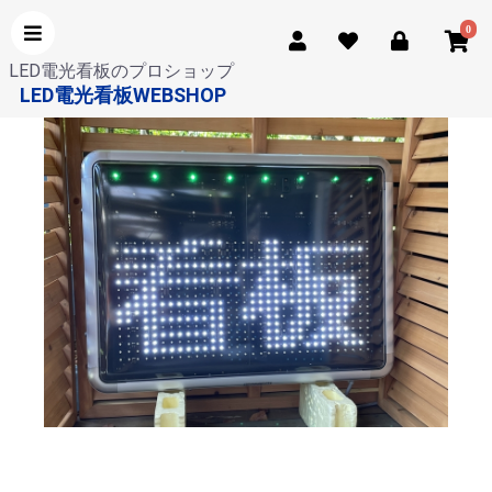
0
LED電光看板のプロショップ
LED電光看板WEBSHOP