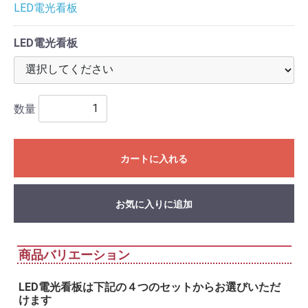
LED電光看板
LED電光看板
数量
カートに入れる
お気に入りに追加
商品バリエーション
LED電光看板は下記の４つのセットからお選びいただ
けます