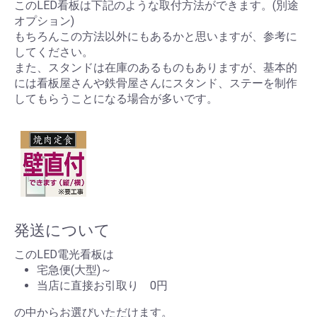
このLED看板は下記のような取付方法ができます。(別途
オプション)
もちろんこの方法以外にもあるかと思いますが、参考に
してください。
また、スタンドは在庫のあるものもありますが、基本的
には看板屋さんや鉄骨屋さんにスタンド、ステーを制作
してもらうことになる場合が多いです。
発送について
このLED電光看板は
宅急便(大型)～
当店に直接お引取り 0円
の中からお選びいただけます。