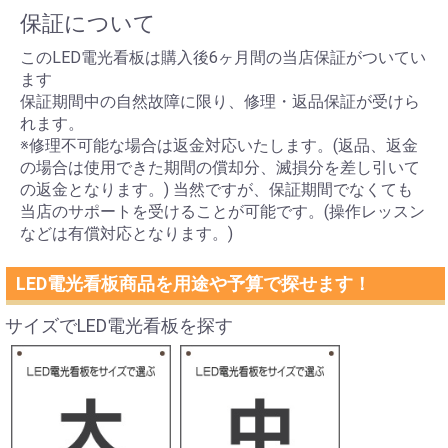
保証について
このLED電光看板は購入後6ヶ月間の当店保証がついてい
ます
保証期間中の自然故障に限り、修理・返品保証が受けら
れます。
※修理不可能な場合は返金対応いたします。(返品、返金
の場合は使用できた期間の償却分、滅損分を差し引いて
の返金となります。) 当然ですが、保証期間でなくても
当店のサポートを受けることが可能です。(操作レッスン
などは有償対応となります。)
LED電光看板商品を用途や予算で探せます！
サイズでLED電光看板を探す