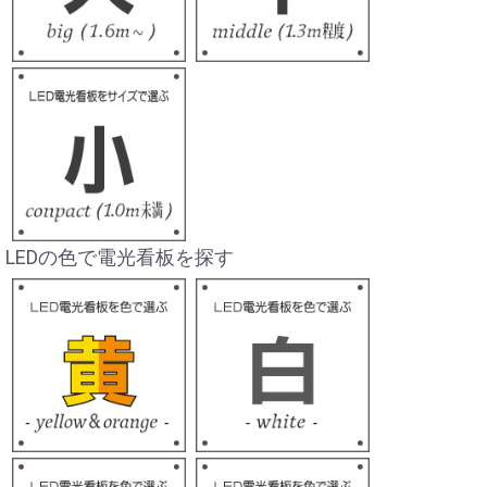
LEDの色で電光看板を探す