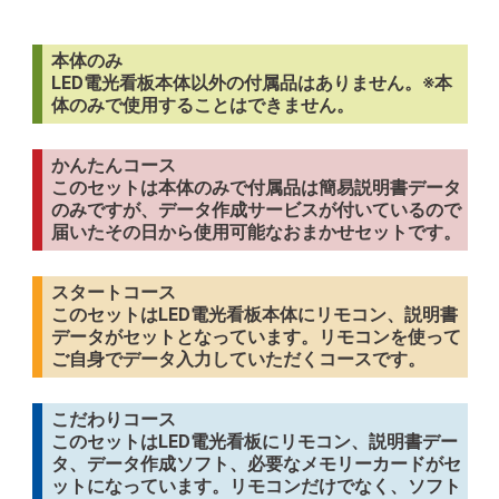
本体のみ
LED電光看板本体以外の付属品はありません。※本
体のみで使用することはできません。
かんたんコース
このセットは本体のみで付属品は簡易説明書データ
のみですが、データ作成サービスが付いているので
届いたその日から使用可能なおまかせセットです。
スタートコース
このセットはLED電光看板本体にリモコン、説明書
データがセットとなっています。リモコンを使って
ご自身でデータ入力していただくコースです。
こだわりコース
このセットはLED電光看板にリモコン、説明書デー
タ、データ作成ソフト、必要なメモリーカードがセ
ットになっています。リモコンだけでなく、ソフト