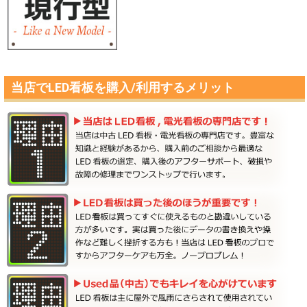
当店でLED看板を購入/利用するメリット