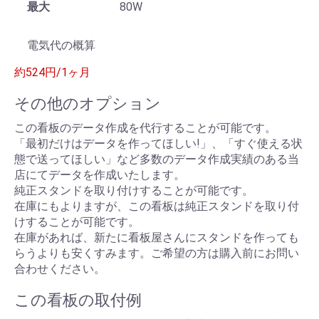
最大
80W
電気代の概算
約524円/1ヶ月
その他のオプション
この看板のデータ作成を代行することが可能です。
「最初だけはデータを作ってほしい!」、「すぐ使える状
態で送ってほしい」など多数のデータ作成実績のある当
店にてデータを作成いたします。
純正スタンドを取り付けすることが可能です。
在庫にもよりますが、この看板は純正スタンドを取り付
けすることが可能です。
在庫があれば、新たに看板屋さんにスタンドを作っても
らうよりも安くすみます。ご希望の方は購入前にお問い
合わせください。
この看板の取付例