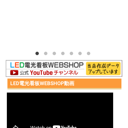
LED電光看板WEBSHOP動画