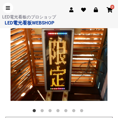
0
LED電光看板のプロショップ
LED電光看板WEBSHOP