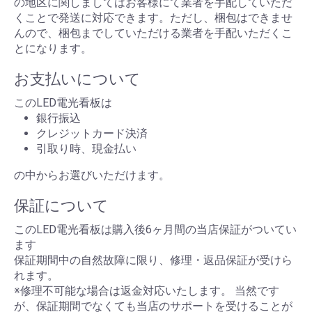
の地区に関しましてはお客様にて業者を手配していただ
くことで発送に対応できます。ただし、梱包はできませ
んので、梱包までしていただける業者を手配いただくこ
とになります。
お支払いについて
このLED電光看板は
銀行振込
クレジットカード決済
引取り時、現金払い
の中からお選びいただけます。
保証について
このLED電光看板は購入後6ヶ月間の当店保証がついてい
ます
保証期間中の自然故障に限り、修理・返品保証が受けら
れます。
※修理不可能な場合は返金対応いたします。 当然です
が、保証期間でなくても当店のサポートを受けることが