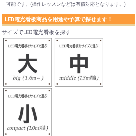
可能です。(操作レッスンなどは有償対応となります。)
LED電光看板商品を用途や予算で探せます！
サイズでLED電光看板を探す