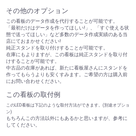
その他のオプション
この看板のデータ作成を代行することが可能です。
「最初だけはデータを作ってほしい!」、「すぐ使える状
態で送ってほしい」など多数のデータ作成実績のある当
店にておまかせください!
純正スタンドを取り付けすることが可能です。
在庫にもよりますが、この看板は純正スタンドを取り付
けすることが可能です。
中古品の在庫があれば、新たに看板屋さんにスタンドを
作ってもらうよりも安くすみます。ご希望の方は購入前
にお問い合わせください。
この看板の取付例
このLED看板は下記のような取付方法ができます。(別途オプショ
ン)
もちろんこの方法以外にもあるかと思いますが、参考に
してください。