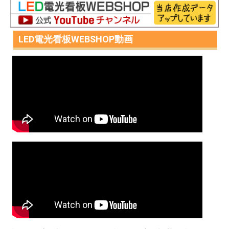
LED電光看板WEBSHOP動画