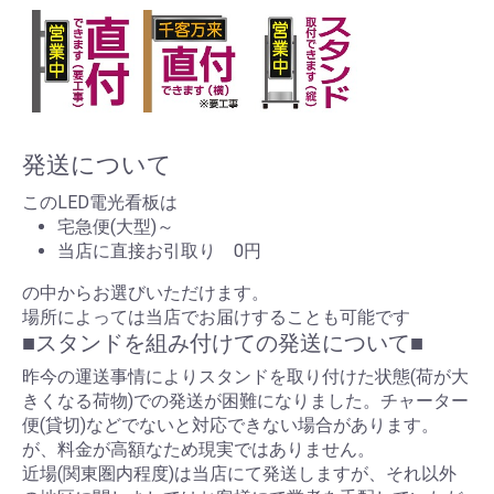
発送について
このLED電光看板は
宅急便(大型)～
当店に直接お引取り 0円
の中からお選びいただけます。
場所によっては当店でお届けすることも可能です
■スタンドを組み付けての発送について■
昨今の運送事情によりスタンドを取り付けた状態(荷が大
きくなる荷物)での発送が困難になりました。チャーター
便(貸切)などでないと対応できない場合があります。
が、料金が高額なため現実ではありません。
近場(関東圏内程度)は当店にて発送しますが、それ以外