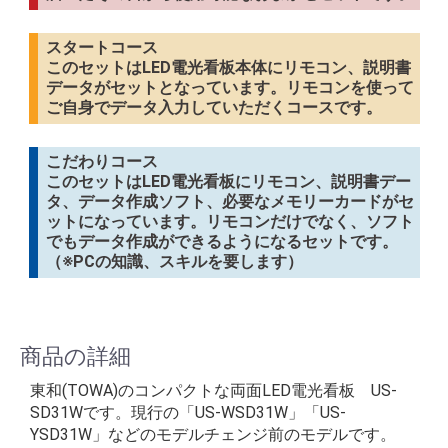
スタートコース
このセットはLED電光看板本体にリモコン、説明書
データがセットとなっています。リモコンを使って
ご自身でデータ入力していただくコースです。
こだわりコース
このセットはLED電光看板にリモコン、説明書デー
タ、データ作成ソフト、必要なメモリーカードがセ
ットになっています。リモコンだけでなく、ソフト
でもデータ作成ができるようになるセットです。
（※PCの知識、スキルを要します）
商品の詳細
東和(TOWA)のコンパクトな両面LED電光看板 US-
SD31Wです。現行の「US-WSD31W」「US-
YSD31W」などのモデルチェンジ前のモデルです。