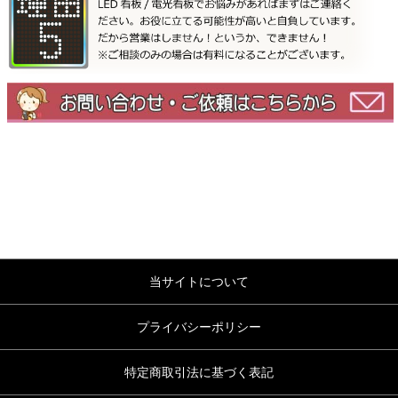
当サイトについて
プライバシーポリシー
特定商取引法に基づく表記