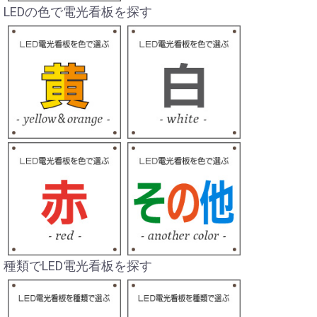
LEDの色で電光看板を探す
種類でLED電光看板を探す