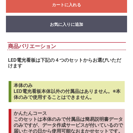
カートに入れる
お気に入りに追加
商品バリエーション
LED電光看板は下記の４つのセットからお選びいただ
けます
本体のみ
LED電光看板本体以外の付属品はありません。※本
体のみで使用することはできません。
かんたんコース
このセットは本体のみで付属品は簡易説明書データ
のみですが、データ作成サービスが付いているので
届いたその日から使用可能なおまかせセットです。