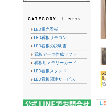
CATEGORY
カテゴリ
LED電光看板
LED看板リモコン
LED看板の説明書
看板データ作成ソフト
看板用メモリーカード
LED看板スタンド
LED看板関連サービス