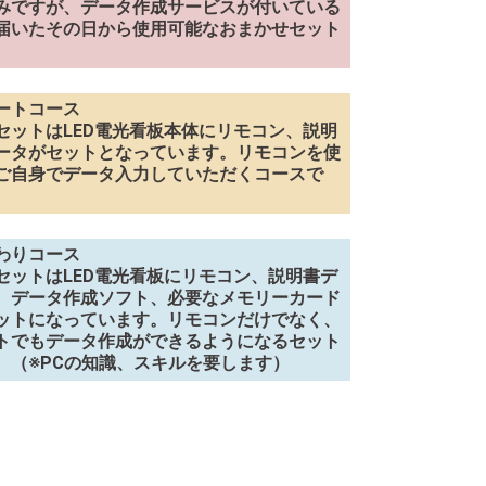
みですが、データ作成サービスが付いている
届いたその日から使用可能なおまかせセット
。
ートコース
セットはLED電光看板本体にリモコン、説明
ータがセットとなっています。リモコンを使
ご自身でデータ入力していただくコースで
わりコース
セットはLED電光看板にリモコン、説明書デ
、データ作成ソフト、必要なメモリーカード
ットになっています。リモコンだけでなく、
トでもデータ作成ができるようになるセット
。（※PCの知識、スキルを要します）