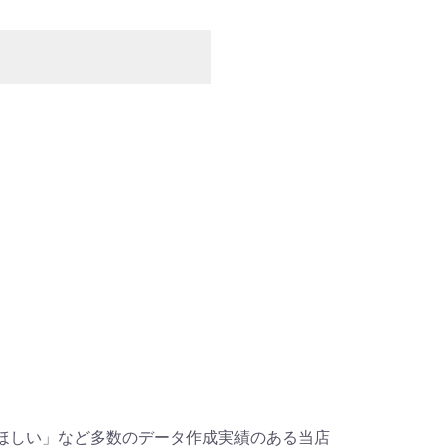
ほしい」など多数のデータ作成実績のある当店