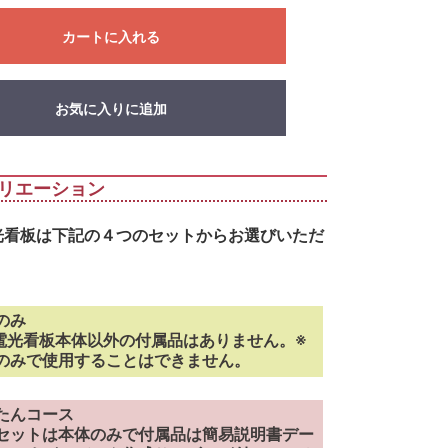
カートに入れる
お気に入りに追加
リエーション
電光看板は下記の４つのセットからお選びいただ
のみ
D電光看板本体以外の付属品はありません。※
のみで使用することはできません。
たんコース
セットは本体のみで付属品は簡易説明書デー