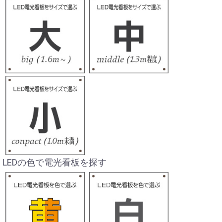
LEDの色で電光看板を探す