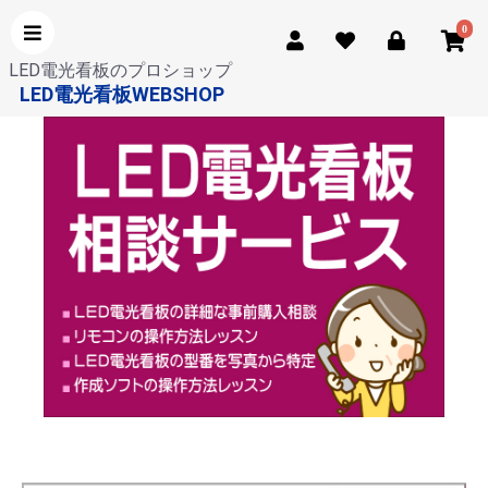
0
LED電光看板のプロショップ
LED電光看板WEBSHOP