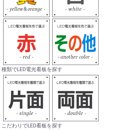
種類でLED電光看板を探す
こだわりでLED看板を探す