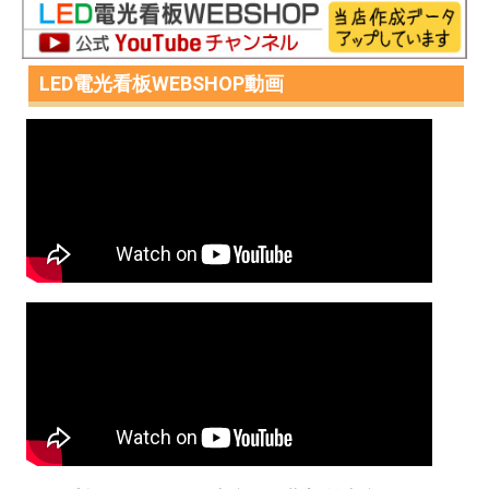
LED電光看板WEBSHOP動画