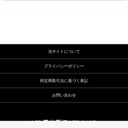
当サイトについて
プライバシーポリシー
特定商取引法に基づく表記
お問い合わせ
LED電光看板WEBSHOP