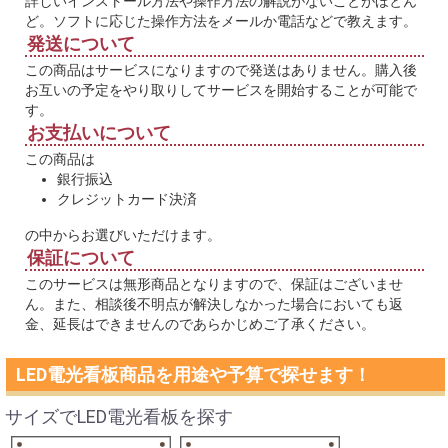
詳しいインストール方法や操作方法の解説がないことがほとん
ど。ソフトに応じた操作方法をメールか電話などで教えます。
発送について
この商品はサービスになりますので発送はありません。購入後
お互いの予定をやり取りしてサービスを開始することが可能で
す。
お支払いについて
この商品は
銀行振込
クレジットカード決済
の中からお選びいただけます。
保証について
このサービスは無形商品となりますので、保証はございませ
ん。また、相談後不明点が解決しなかった場合においても返
金、延長はできませんのであらかじめご了承ください。
LED電光看板商品を用途や予算で探せます！
サイズでLED電光看板を探す