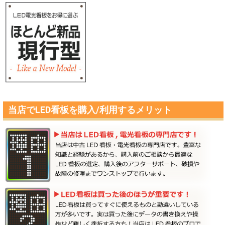
当店でLED看板を購入/利用するメリット