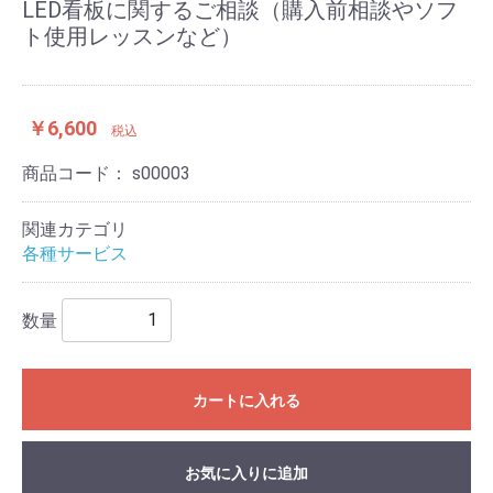
LED看板に関するご相談（購入前相談やソフ
ト使用レッスンなど）
￥6,600
税込
商品コード：
s00003
関連カテゴリ
各種サービス
数量
カートに入れる
お気に入りに追加