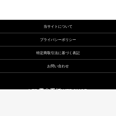
当サイトについて
プライバシーポリシー
特定商取引法に基づく表記
お問い合わせ
LED電光看板WEBSHOP
copyright (c) LED電光看板WEBSHOP all rights reserved.