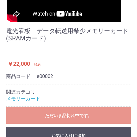
電光看板 データ転送用希少メモリーカード
(SRAMカード)
￥22,000
税込
商品コード：
e00002
関連カテゴリ
メモリーカード
ただいま品切れ中です。
お気に入りに追加