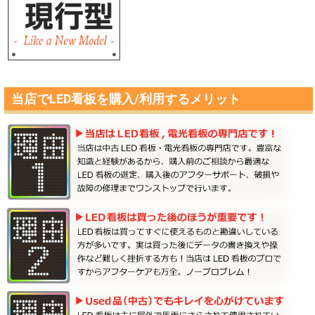
当店でLED看板を購入/利用するメリット