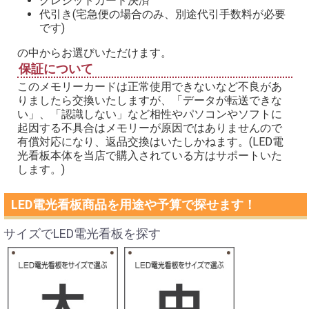
クレジットカード決済
代引き(宅急便の場合のみ、別途代引手数料が必要
です)
の中からお選びいただけます。
保証について
このメモリーカードは正常使用できないなど不良があ
りましたら交換いたしますが、「データが転送できな
い」、「認識しない」など相性やパソコンやソフトに
起因する不具合はメモリーが原因ではありませんので
有償対応になり、返品交換はいたしかねます。(LED電
光看板本体を当店で購入されている方はサポートいた
します。)
LED電光看板商品を用途や予算で探せます！
サイズでLED電光看板を探す