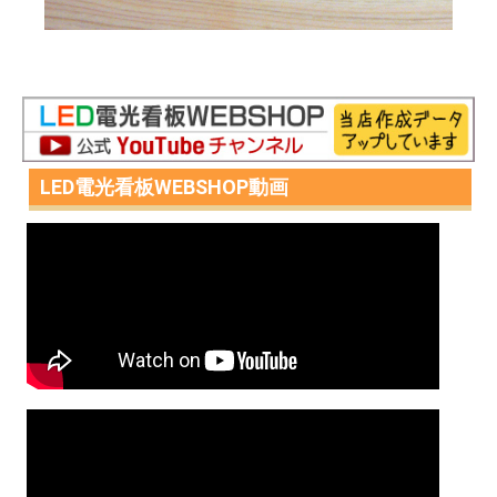
LED電光看板WEBSHOP動画