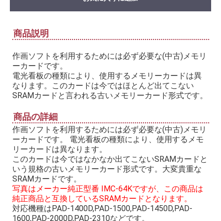
商品説明
作画ソフトを利用するためには必ず必要な(中古)メモリ
ーカードです。
電光看板の種類により、使用するメモリーカードは異
なります。このカードは今ではほとんど出てこない
SRAMカードと言われる古いメモリーカード形式です。
商品の詳細
作画ソフトを利用するためには必ず必要な(中古)メモリ
ーカードです。 電光看板の種類により、使用するメモ
リーカードは異なります。
このカードは今ではなかなか出てこないSRAMカードと
いう規格の古いメモリーカード形式です。大変貴重な
SRAMカードです。
写真はメーカー純正型番 IMC-64Kですが、この商品は
純正商品と互換しているSRAMカードとなります。
対応機種はPAD-1400D,PAD-1500,PAD-1450D,PAD-
1600,PAD-2000D,PAD-2310などです。