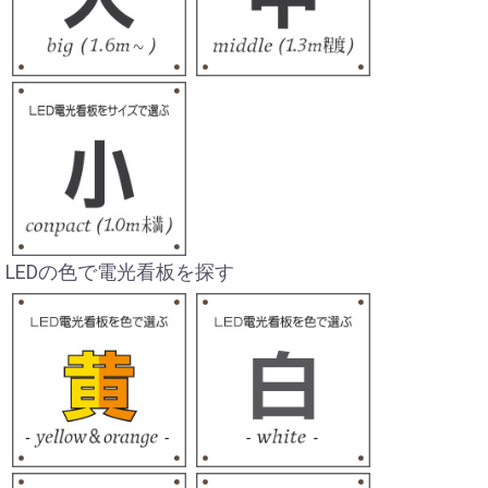
LEDの色で電光看板を探す