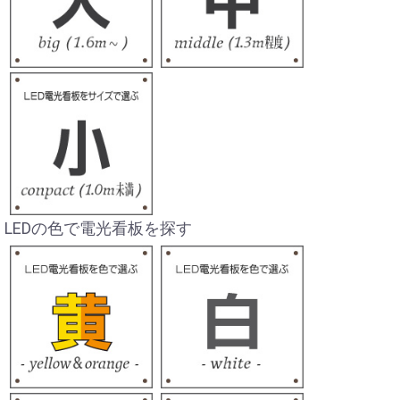
LEDの色で電光看板を探す