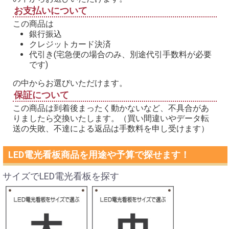
お支払いについて
この商品は
銀行振込
クレジットカード決済
代引き(宅急便の場合のみ、別途代引手数料が必要
です)
の中からお選びいただけます。
保証について
この商品は到着後まったく動かないなど、不具合があ
りましたら交換いたします。（買い間違いやデータ転
送の失敗、不達による返品は手数料を申し受けます）
LED電光看板商品を用途や予算で探せます！
サイズでLED電光看板を探す