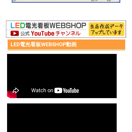
LED電光看板WEBSHOP動画