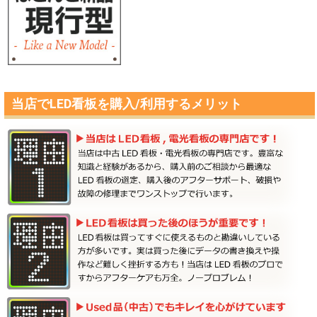
当店でLED看板を購入/利用するメリット