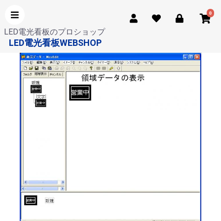
0
LED電光看板のプロショップ
LED電光看板WEBSHOP