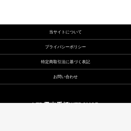
当サイトについて
プライバシーポリシー
特定商取引法に基づく表記
お問い合わせ
LED電光看板WEBSHOP
copyright (c) LED電光看板WEBSHOP all rights reserved.