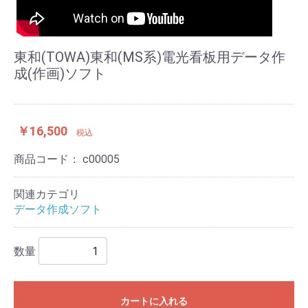
東和(TOWA)東和(MS系)電光看板用データ作
成(作画)ソフト
￥16,500
税込
商品コード：
c00005
関連カテゴリ
データ作成ソフト
数量
カートに入れる