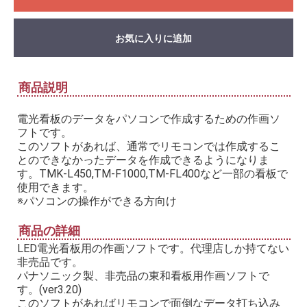
お気に入りに追加
商品説明
電光看板のデータをパソコンで作成するための作画ソ
フトです。
このソフトがあれば、通常でリモコンでは作成するこ
とのできなかったデータを作成できるようになりま
す。TMK-L450,TM-F1000,TM-FL400など一部の看板で
使用できます。
※パソコンの操作ができる方向け
商品の詳細
LED電光看板用の作画ソフトです。代理店しか持てない
非売品です。
パナソニック製、非売品の東和看板用作画ソフトで
す。(ver3.20)
このソフトがあればリモコンで面倒なデータ打ち込み