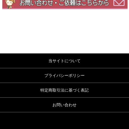
当サイトについて
プライバシーポリシー
特定商取引法に基づく表記
お問い合わせ