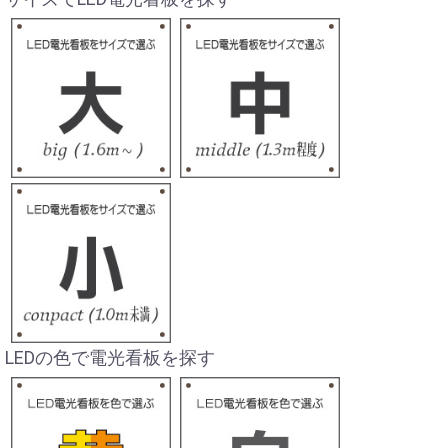
LEDの色で電光看板を探す