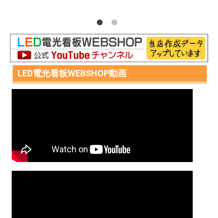
LED電光看板WEBSHOP動画