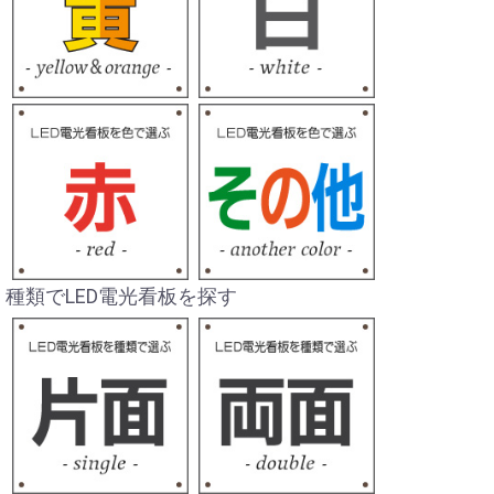
種類でLED電光看板を探す