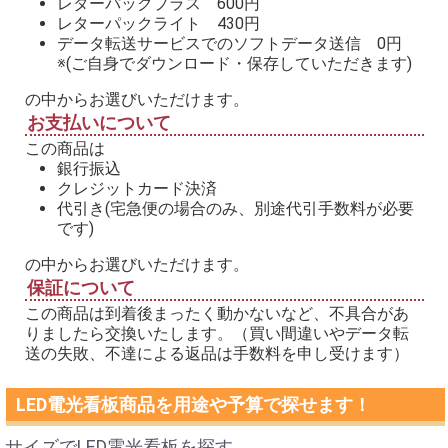
レターパックプラス 600円
レターパックライト 430円
データ転送サービスでのソフトデータ送信 0円
※(ご自身でダウンロード・保存していただきます)
の中からお選びいただけます。
お支払いについて
この商品は
銀行振込
クレジットカード決済
代引き(宅急便の場合のみ、別途代引手数料が必要
です)
の中からお選びいただけます。
保証について
この商品は到着後まったく動かないなど、不具合があ
りましたら交換いたします。（買い間違いやデータ転
送の失敗、不達による返品は手数料を申し受けます）
LED電光看板商品を用途や予算で探せます！
サイズでLED電光看板を探す